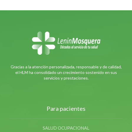
Gracias a la atención personalizada, responsable y de calidad,
el HLM ha consolidado un crecimiento sostenido en sus
servicios y prestaciones.
Para pacientes
SALUD OCUPACIONAL