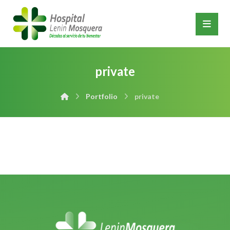
private
Portfolio
private