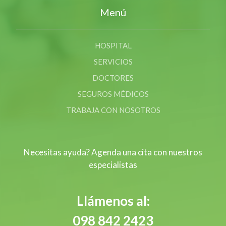
Menú
HOSPITAL
SERVICIOS
DOCTORES
SEGUROS MÉDICOS
TRABAJA CON NOSOTROS
Necesitas ayuda? Agenda una cita con nuestros
especialistas
Llámenos al:
098 842 2423