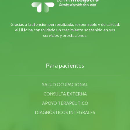
Gracias a la atención personalizada, responsable y de calidad,
el HLM ha consolidado un crecimiento sostenido en sus
servicios y prestaciones.
Para pacientes
SALUD OCUPACIONAL
CONSULTA EXTERNA
APOYO TERAPÉUTICO
DIAGNÓSTICOS INTEGRALES