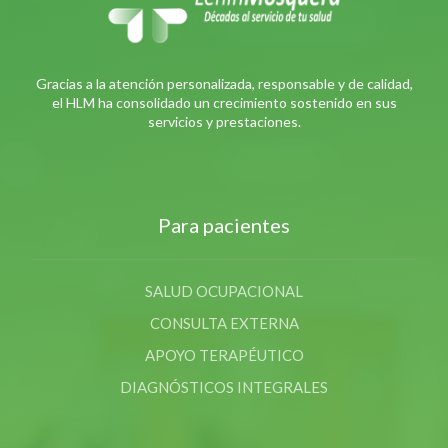
Gracias a la atención personalizada, responsable y de calidad,
el HLM ha consolidado un crecimiento sostenido en sus
servicios y prestaciones.
Para pacientes
SALUD OCUPACIONAL
CONSULTA EXTERNA
APOYO TERAPÉUTICO
DIAGNÓSTICOS INTEGRALES