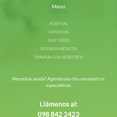
Menú
HOSPITAL
SERVICIOS
DOCTORES
SEGUROS MÉDICOS
TRABAJA CON NOSOTROS
Necesitas ayuda? Agenda una cita con nuestros
especialistas
Llámenos al:
098 842 2423